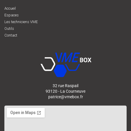
Accueil
Espaces
Les techniciens VME
Outils
Contact
32 rue Raspail
93120 - La Courneuve
patrice@vmebox.fr